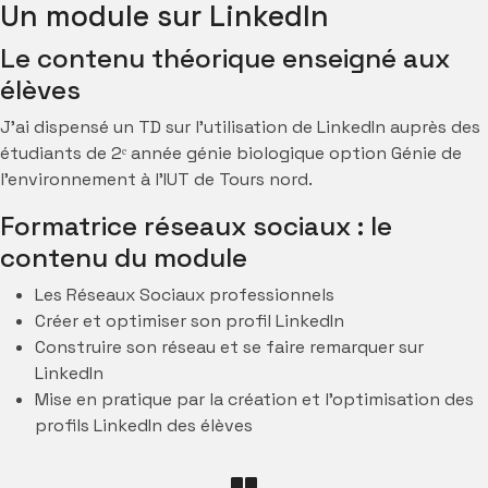
Un module sur LinkedIn
Le contenu théorique enseigné aux
élèves
J’ai dispensé un TD sur l’utilisation de LinkedIn auprès des
étudiants de 2ᵉ année génie biologique option Génie de
l’environnement à l’IUT de Tours nord.
Formatrice réseaux sociaux : le
contenu du module
Les Réseaux Sociaux professionnels
Créer et optimiser son profil LinkedIn
Construire son réseau et se faire remarquer sur
LinkedIn
Mise en pratique par la création et l’optimisation des
profils LinkedIn des élèves