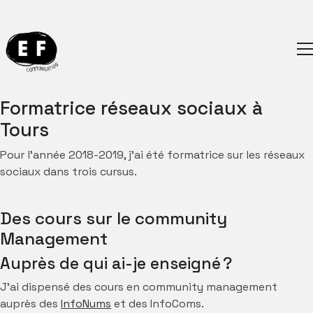
Formatrice réseaux sociaux à
Tours
Pour l’année 2018-2019, j’ai été formatrice sur les réseaux
sociaux dans trois cursus.
Des cours sur le community
Management
Auprès de qui ai-je enseigné ?
J’ai dispensé des cours en community management
auprès des
InfoNums
et des InfoComs.