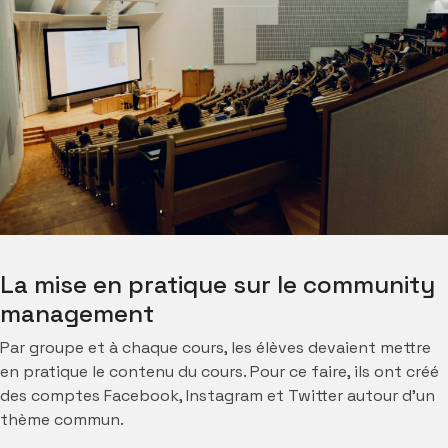
La mise en pratique sur le community
management
Par groupe et à chaque cours, les élèves devaient mettre
en pratique le contenu du cours. Pour ce faire, ils ont créé
des comptes Facebook, Instagram et Twitter autour d’un
thème commun.