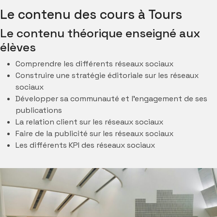
Le contenu des cours à Tours
Le contenu théorique enseigné aux
élèves
Comprendre les différents réseaux sociaux
Construire une stratégie éditoriale sur les réseaux
sociaux
Développer sa communauté et l’engagement de ses
publications
La relation client sur les réseaux sociaux
Faire de la publicité sur les réseaux sociaux
Les différents KPI des réseaux sociaux